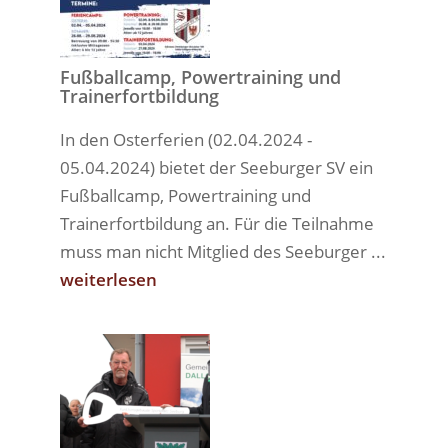
Fußballcamp, Powertraining und
Trainerfortbildung
In den Osterferien (02.04.2024 -
05.04.2024) bietet der Seeburger SV ein
Fußballcamp, Powertraining und
Trainerfortbildung an. Für die Teilnahme
muss man nicht Mitglied des Seeburger ...
weiterlesen