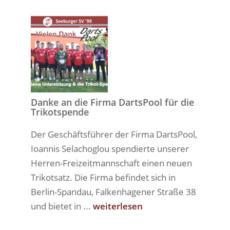
Danke an die Firma DartsPool für die
Trikotspende
Der Geschäftsführer der Firma DartsPool,
Ioannis Selachoglou spendierte unserer
Herren-Freizeitmannschaft einen neuen
Trikotsatz. Die Firma befindet sich in
Berlin-Spandau, Falkenhagener Straße 38
und bietet in ...
weiterlesen