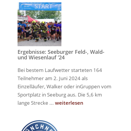
Ergebnisse: Seeburger Feld-, Wald-
und Wiesenlauf ’24
Bei bestem Laufwetter starteten 164
Teilnehmer am 2. Juni 2024 als
Einzelläufer, Walker oder inGruppen vom
Sportplatz in Seeburg aus. Die 5,6 km
lange Strecke ...
weiterlesen