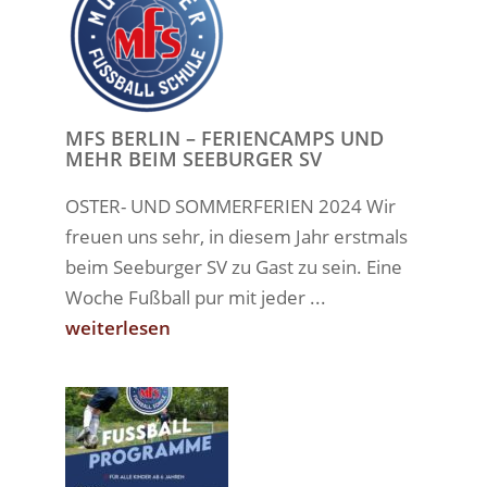
MFS BERLIN – FERIENCAMPS UND
MEHR BEIM SEEBURGER SV
OSTER- UND SOMMERFERIEN 2024 Wir
freuen uns sehr, in diesem Jahr erstmals
beim Seeburger SV zu Gast zu sein. Eine
Woche Fußball pur mit jeder ...
weiterlesen