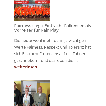
Fairness siegt: Eintracht Falkensee als
Vorreiter für Fair Play
Die heute wohl mehr denn je wichtigen
Werte Fairness, Respekt und Toleranz hat
sich Eintracht Falkensee auf die Fahnen
geschrieben – und das leben die ...
weiterlesen