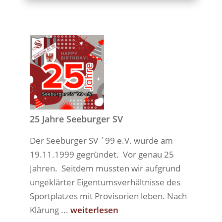
25 Jahre Seeburger SV
Der Seeburger SV ´99 e.V. wurde am
19.11.1999 gegründet. Vor genau 25
Jahren. Seitdem mussten wir aufgrund
ungeklärter Eigentumsverhältnisse des
Sportplatzes mit Provisorien leben. Nach
Klärung ...
weiterlesen