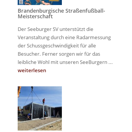
Brandenburgische Straßenfußball-
Meisterschaft
Der Seeburger SV unterstützt die
Veranstaltung durch eine Radarmessung
der Schussgeschwindigkeit für alle
Besucher. Ferner sorgen wir für das
leibliche Wohl mit unseren SeeBurgern ...
weiterlesen