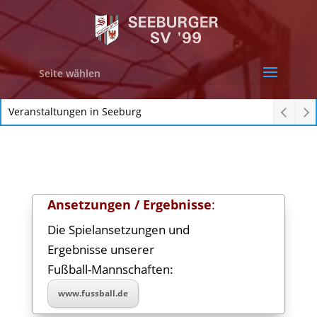
Seite wählen
Veranstaltungen in Seeburg
Ansetzungen / Ergebnisse
:
Die Spielansetzungen und
Ergebnisse unserer
Fußball-Mannschaften:
www.fussball.de