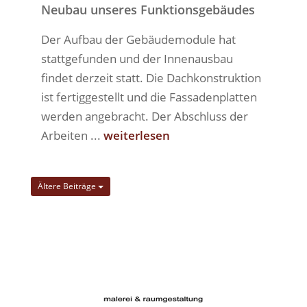
Neubau unseres Funktionsgebäudes
Der Aufbau der Gebäudemodule hat
stattgefunden und der Innenausbau
findet derzeit statt. Die Dachkonstruktion
ist fertiggestellt und die Fassadenplatten
werden angebracht. Der Abschluss der
Arbeiten ...
weiterlesen
Ältere Beiträge