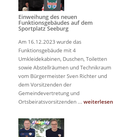
Einweihung des neuen
Funktionsgebäudes auf dem
Sportplatz Seeburg
Am 16.12.2023 wurde das
Funktionsgebäude mit 4
Umkleidekabinen, Duschen, Toiletten
sowie Abstellräumen und Technikraum
vom Bürgermeister Sven Richter und
dem Vorsitzenden der
Gemeindevertretung und
Ortsbeiratsvorsitzenden ...
weiterlesen