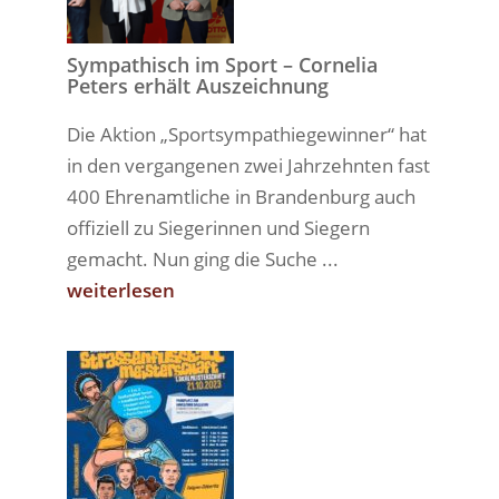
Sympathisch im Sport – Cornelia
Peters erhält Auszeichnung
Die Aktion „Sportsympathiegewinner“ hat
in den vergangenen zwei Jahrzehnten fast
400 Ehrenamtliche in Brandenburg auch
offiziell zu Siegerinnen und Siegern
gemacht. Nun ging die Suche ...
weiterlesen