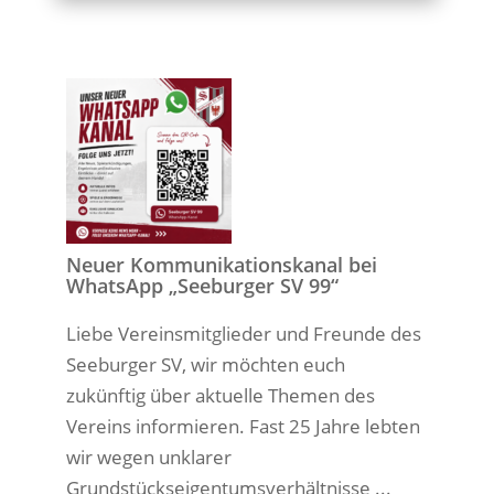
Neuer Kommunikationskanal bei
WhatsApp „Seeburger SV 99“
Liebe Vereinsmitglieder und Freunde des
Seeburger SV, wir möchten euch
zukünftig über aktuelle Themen des
Vereins informieren. Fast 25 Jahre lebten
wir wegen unklarer
Grundstückseigentumsverhältnisse ...