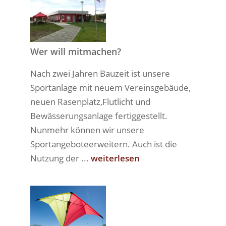
Wer will mitmachen?
Nach zwei Jahren Bauzeit ist unsere
Sportanlage mit neuem Vereinsgebäude,
neuen Rasenplatz,Flutlicht und
Bewässerungsanlage fertiggestellt.
Nunmehr können wir unsere
Sportangeboteerweitern. Auch ist die
Nutzung der ...
weiterlesen