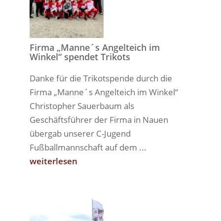
Firma „Manne´s Angelteich im
Winkel“ spendet Trikots
Danke für die Trikotspende durch die
Firma „Manne´s Angelteich im Winkel“
Christopher Sauerbaum als
Geschäftsführer der Firma in Nauen
übergab unserer C-Jugend
Fußballmannschaft auf dem ...
weiterlesen