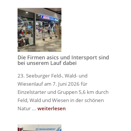
Die Firmen asics und Intersport sind
bei unserem Lauf dabei
23. Seeburger Feld-, Wald- und
Wiesenlauf am 7. Juni 2026 für
Einzelstarter und Gruppen 5,6 km durch
Feld, Wald und Wiesen in der schönen
Natur ...
weiterlesen