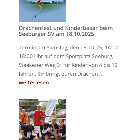
Drachenfest und Kinderbasar beim
Seeburger SV am 18.10.2025
Termin am Samstag, den 18.10.25, 14:00-
18:00 Uhr auf dem Sportplatz Seeburg,
Staakener Weg 3f für Kinder von 4 bis 12
Jahren. Ihr bringt euren Drachen ...
weiterlesen