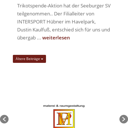
Trikotspende-Aktion hat der Seeburger SV
teilgenommen.. Der Filialleiter von
INTERSPORT Hübner im Havelpark,
Dustin Kaulfuß, entschied sich für uns und
übergab ...
weiterlesen
Ältere Beiträge