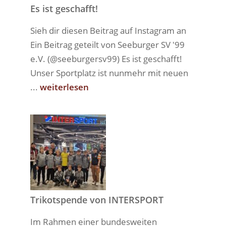
Es ist geschafft!
Sieh dir diesen Beitrag auf Instagram an
Ein Beitrag geteilt von Seeburger SV '99
e.V. (@seeburgersv99) Es ist geschafft!
Unser Sportplatz ist nunmehr mit neuen
...
weiterlesen
Trikotspende von INTERSPORT
Im Rahmen einer bundesweiten