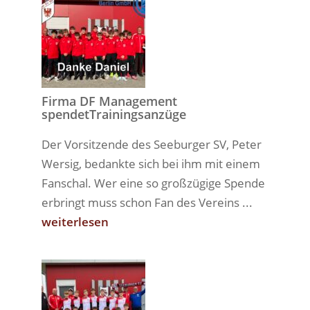
Firma DF Management
spendetTrainingsanzüge
Der Vorsitzende des Seeburger SV, Peter
Wersig, bedankte sich bei ihm mit einem
Fanschal. Wer eine so großzügige Spende
erbringt muss schon Fan des Vereins ...
weiterlesen