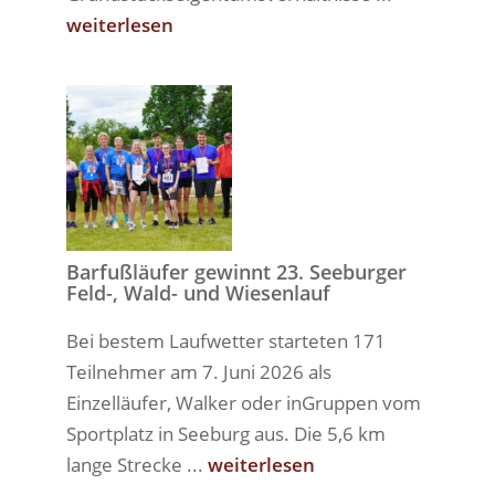
weiterlesen
Barfußläufer gewinnt 23. Seeburger
Feld-, Wald- und Wiesenlauf
Bei bestem Laufwetter starteten 171
Teilnehmer am 7. Juni 2026 als
Einzelläufer, Walker oder inGruppen vom
Sportplatz in Seeburg aus. Die 5,6 km
lange Strecke ...
weiterlesen