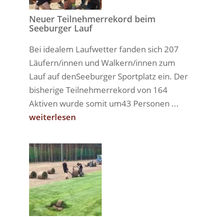
Neuer Teilnehmerrekord beim
Seeburger Lauf
Bei idealem Laufwetter fanden sich 207
Läufern/innen und Walkern/innen zum
Lauf auf denSeeburger Sportplatz ein. Der
bisherige Teilnehmerrekord von 164
Aktiven wurde somit um43 Personen ...
weiterlesen