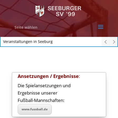
Seite wählen
Veranstaltungen in Seeburg
Ansetzungen / Ergebnisse
:
Die Spielansetzungen und
Ergebnisse unserer
Fußball-Mannschaften:
www.fussball.de