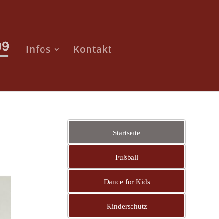
Infos
Kontakt
Startseite
Fußball
Dance for Kids
Kinderschutz